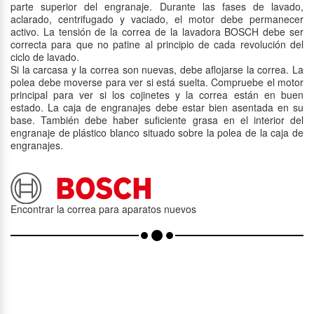
parte superior del engranaje. Durante las fases de lavado,
aclarado, centrifugado y vaciado, el motor debe permanecer
activo. La tensión de la correa de la lavadora BOSCH debe ser
correcta para que no patine al principio de cada revolución del
ciclo de lavado.
Si la carcasa y la correa son nuevas, debe aflojarse la correa. La
polea debe moverse para ver si está suelta. Compruebe el motor
principal para ver si los cojinetes y la correa están en buen
estado. La caja de engranajes debe estar bien asentada en su
base. También debe haber suficiente grasa en el interior del
engranaje de plástico blanco situado sobre la polea de la caja de
engranajes.
Encontrar la correa para aparatos nuevos