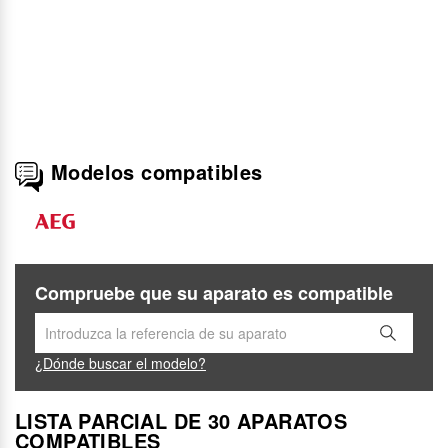
Modelos compatibles
Compruebe que su aparato es compatible
¿Dónde buscar el modelo?
LISTA PARCIAL DE 30 APARATOS
COMPATIBLES