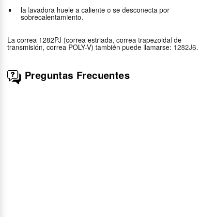
la lavadora huele a caliente o se desconecta por
sobrecalentamiento.
La correa 1282PJ (correa estriada, correa trapezoidal de
transmisión, correa POLY-V) también puede llamarse:
1282J6
.
Preguntas Frecuentes